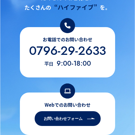
“ハイファイブ”
たくさんの
を。
お電話でのお問い合わせ
0796-29-2633
9:00-18:00
平日
Webでのお問い合わせ
お問い合わせフォーム