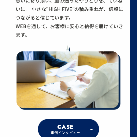
想いに寄り添い、血の通ったやりとりを、ていね
いに。
小さな“HIGH FIVE”の積み重ねが、信頼に
つながると信じています。
WEBを通して、お客様に安心と納得を届けていき
ます。
CASE
事例インタビュー