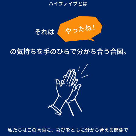
ハイファイブとは
私たちはこの言葉に、喜びをともに分かち合える関係で