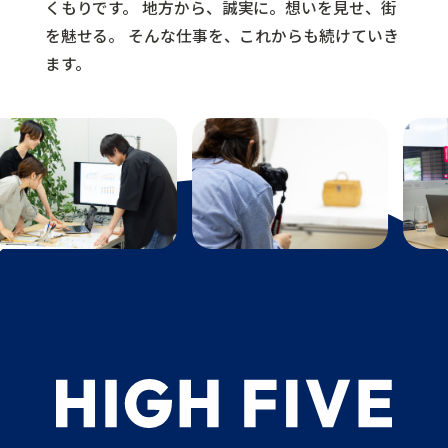
くもりです。
地方から、誠実に。想いを見せ、街
を魅せる。
そんな仕事を、これからも続けていき
ます。