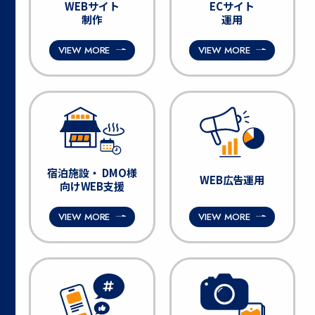
WEBサイト
ECサイト
制作
運用
VIEW MORE
VIEW MORE
宿泊施設・
DMO様
WEB広告運用
向けWEB支援
VIEW MORE
VIEW MORE