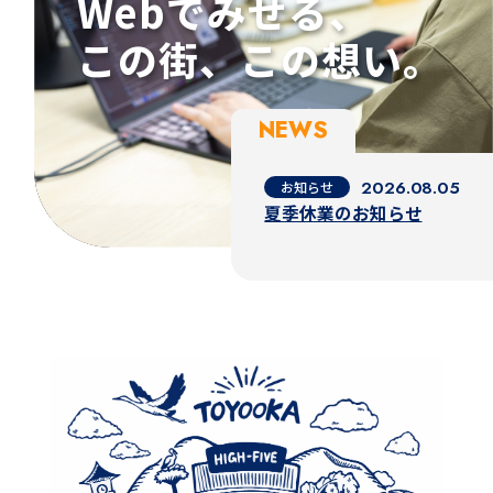
Webでみせる、
この街、この想い。
NEWS
2026.08.05
お知らせ
夏季休業のお知らせ