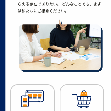
らえる存在でありたい。
どんなことでも、まず
は私たちにご相談ください。