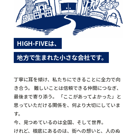
HIGH-FIVEは、
地方で生まれた小さな会社です。
丁寧に耳を傾け、私たちにできることに全力で向
き合う。
難しいことは信頼できる仲間につなぎ、
最後まで寄り添う。
「ここがあってよかった」と
思っていただける関係を、何より大切にしていま
す。
今、見つめているのは全国、そして世界。
けれど、根底にあるのは、街への想いと、人のぬ