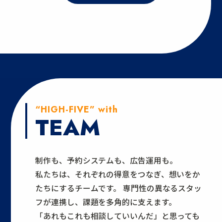
“HIGH-FIVE” with
TEAM
制作も、予約システムも、広告運用も。
私たちは、それぞれの得意をつなぎ、想いをか
たちにするチームです。
専門性の異なるスタッ
フが連携し、課題を多角的に支えます。
「あれもこれも相談していいんだ」と思っても