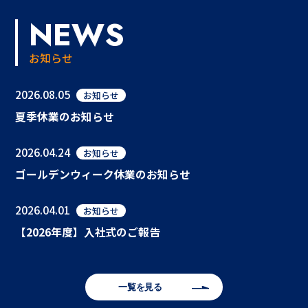
NEWS
お知らせ
2026.08.05
お知らせ
夏季休業のお知らせ
2026.04.24
お知らせ
ゴールデンウィーク休業のお知らせ
2026.04.01
お知らせ
【2026年度】入社式のご報告
一覧を見る