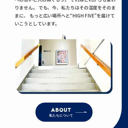
りません。
でも、今、私たちはその温度をそのま
まに、
もっと広い場所へと“HIGH FIVE”を届けて
いこうとしています。
ABOUT
私たちについて