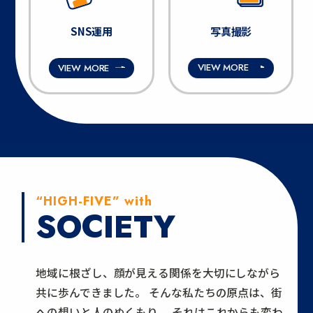
SNS運用
写真撮影
VIEW MORE
VIEW MORE
“HIGH-FIVE” with
SOCIETY
地域に根ざし、顔が見える関係を大切にしながら
共に歩んできました。
そんな私たちの原点は、街
への想いと人のぬくもり。
それはこれからも変わ