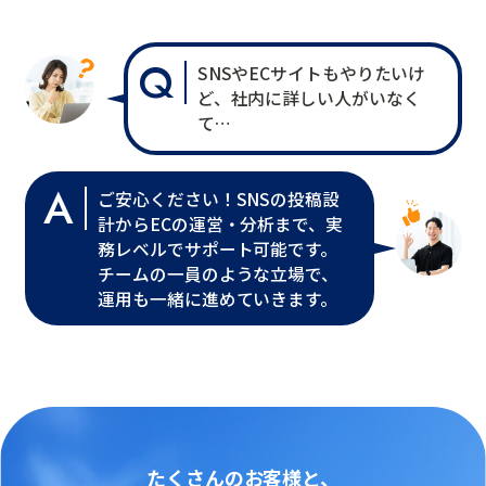
Q
SNSやECサイトもやりたいけ
ど、社内に詳しい人がいなく
て…
A
ご安心ください！SNSの投稿設
計からECの運営・分析まで、実
務レベルでサポート可能です。
チームの一員のような立場で、
運用も一緒に進めていきます。
たくさんのお客様と、