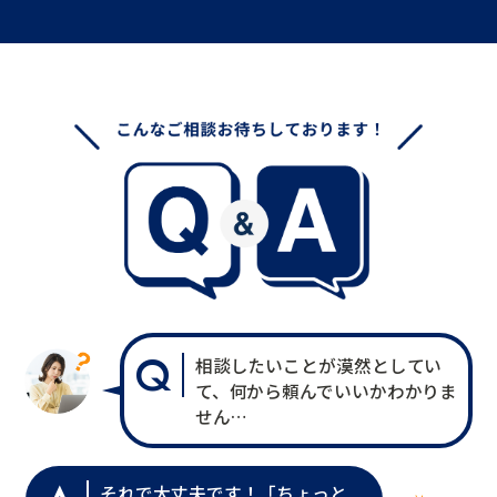
Q
相談したいことが漠然としてい
て、何から頼んでいいかわかりま
せん…
それで大丈夫です！「ちょっと