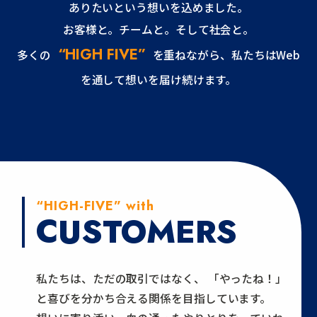
ありたいという想いを込めました。
お客様と。チームと。そして社会と。
“HIGH FIVE”
多くの
を重ねながら、私たちはWeb
を通して想いを届け続けます。
“HIGH-FIVE” with
CUSTOMERS
私たちは、ただの取引ではなく、
「やったね！」
と喜びを分かち合える関係を目指しています。